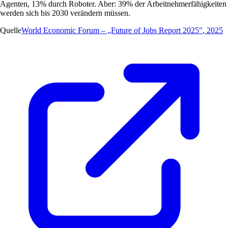
Agenten, 13% durch Roboter. Aber: 39% der Arbeitnehmerfähigkeiten
werden sich bis 2030 verändern müssen.
Quelle
World Economic Forum – „Future of Jobs Report 2025"
,
2025