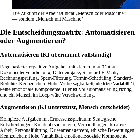
Die Zukunft der Arbeit ist nicht „Mensch oder Maschine"
— sondern „Mensch mit Maschine".
Die Entscheidungsmatrix: Automatisieren
oder Augmentieren?
Automatisieren (KI übernimmt vollständig)
Regelbasierte, repetitive Aufgaben mit klarem Input/Output:
Dokumentenverarbeitung, Dateneingabe, Standard-E-Mails,
Rechnungsprüfung, Spam-Filterung, Termin-Scheduling, Standard-
Berichte. Kennzeichen: Hohe Vorhersagbarkeit, niedrige Variabilität,
keine emotionale Komponente. Hier ist Vollautomatisierung richtig —
und ein Mensch im Loop wäre Verschwendung.
Augmentieren (KI unterstützt, Mensch entscheidet)
Komplexe Aufgaben mit Ermessensspielraum: Strategische
Entscheidungen, Kundenbeziehungen, Verhandlungen, kreative
Arbeit, Personalführung, Krisenmanagement, ethische Bewertungen.
Kennzeichen: Hohe Variabilität, emotionale/soziale Komponente,