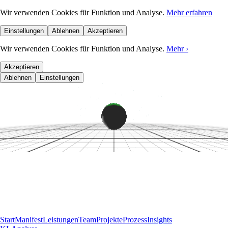
Wir verwenden Cookies für Funktion und Analyse.
Mehr erfahren
Einstellungen
Ablehnen
Akzeptieren
Wir verwenden Cookies für Funktion und Analyse.
Mehr
›
Akzeptieren
Ablehnen
Einstellungen
Start
Manifest
Leistungen
Team
Projekte
Prozess
Insights