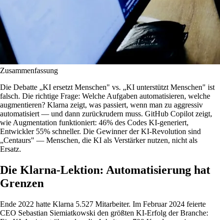
Zusammenfassung
Die Debatte „KI ersetzt Menschen" vs. „KI unterstützt Menschen" ist
falsch. Die richtige Frage: Welche Aufgaben automatisieren, welche
augmentieren? Klarna zeigt, was passiert, wenn man zu aggressiv
automatisiert — und dann zurückrudern muss. GitHub Copilot zeigt,
wie Augmentation funktioniert: 46% des Codes KI-generiert,
Entwickler 55% schneller. Die Gewinner der KI-Revolution sind
„Centaurs" — Menschen, die KI als Verstärker nutzen, nicht als
Ersatz.
Die Klarna-Lektion: Automatisierung hat
Grenzen
Ende 2022 hatte Klarna 5.527 Mitarbeiter. Im Februar 2024 feierte
CEO Sebastian Siemiatkowski den größten KI-Erfolg der Branche: