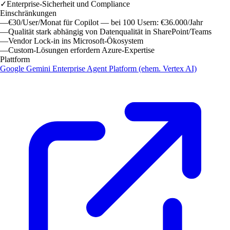
✓
Enterprise-Sicherheit und Compliance
Einschränkungen
—
€30/User/Monat für Copilot — bei 100 Usern: €36.000/Jahr
—
Qualität stark abhängig von Datenqualität in SharePoint/Teams
—
Vendor Lock-in ins Microsoft-Ökosystem
—
Custom-Lösungen erfordern Azure-Expertise
Plattform
Google Gemini Enterprise Agent Platform (ehem. Vertex AI)