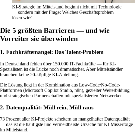
KI-Strategie im Mittelstand beginnt nicht mit Technologie
— sondern mit der Frage: Welches Geschäftsproblem
lösen wir?
Die 5 größten Barrieren — und wie
Vorreiter sie überwinden
1. Fachkräftemangel: Das Talent-Problem
In Deutschland fehlen über 150.000 IT-Fachkräfte — für KI-
Spezialisten ist die Lücke noch dramatischer. Aber Mittelständler
brauchen keine 20-köpfige KI-Abteilung.
Die Lösung liegt in der Kombination aus Low-Code/No-Code-
Plattformen (Microsoft Copilot Studio, n8n), gezielter Weiterbildung
und strategischen Partnerschaften mit spezialisierten Netzwerken.
2. Datenqualität: Müll rein, Müll raus
73 Prozent aller KI-Projekte scheitern an mangelhafter Datenqualität
— das ist die häufigste und vermeidbarste Ursache für KI-Misserfolge
im Mittelstand.