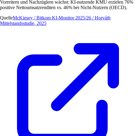
Vorreitern und Nachzüglern wächst: KI-nutzende KMU erzielen 76%
positive Nettoumsatzrenditen vs. 46% bei Nicht-Nutzern (OECD).
Quelle
McKinsey / Bitkom KI-Monitor 2025/26 / Horváth
Mittelstandsstudie
,
2025