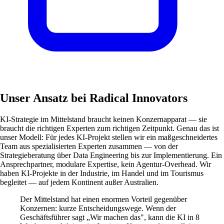
Unser Ansatz bei Radical Innovators
KI-Strategie im Mittelstand braucht keinen Konzernapparat — sie
braucht die richtigen Experten zum richtigen Zeitpunkt. Genau das ist
unser Modell: Für jedes KI-Projekt stellen wir ein maßgeschneidertes
Team aus spezialisierten Experten zusammen — von der
Strategieberatung über Data Engineering bis zur Implementierung. Ein
Ansprechpartner, modulare Expertise, kein Agentur-Overhead. Wir
haben KI-Projekte in der Industrie, im Handel und im Tourismus
begleitet — auf jedem Kontinent außer Australien.
Der Mittelstand hat einen enormen Vorteil gegenüber
Konzernen: kurze Entscheidungswege. Wenn der
Geschäftsführer sagt „Wir machen das", kann die KI in 8