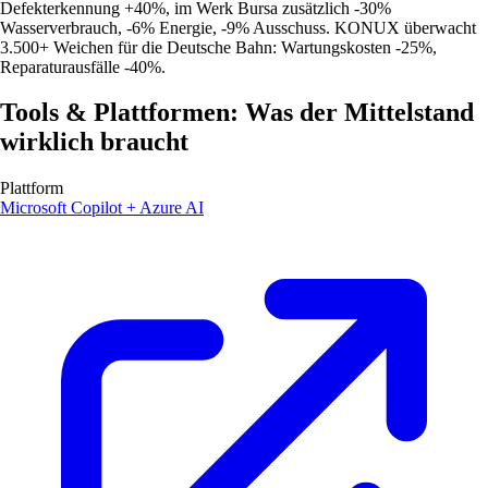
Defekterkennung +40%, im Werk Bursa zusätzlich -30%
Wasserverbrauch, -6% Energie, -9% Ausschuss. KONUX überwacht
3.500+ Weichen für die Deutsche Bahn: Wartungskosten -25%,
Reparaturausfälle -40%.
Tools & Plattformen: Was der Mittelstand
wirklich braucht
Plattform
Microsoft Copilot + Azure AI