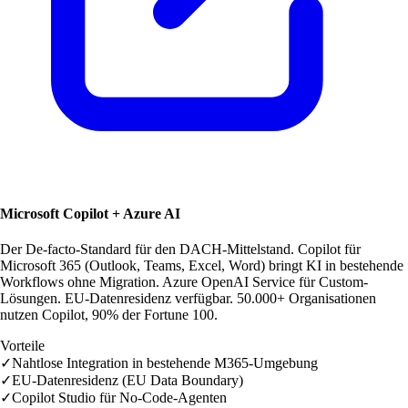
Microsoft Copilot + Azure AI
Der De-facto-Standard für den DACH-Mittelstand. Copilot für
Microsoft 365 (Outlook, Teams, Excel, Word) bringt KI in bestehende
Workflows ohne Migration. Azure OpenAI Service für Custom-
Lösungen. EU-Datenresidenz verfügbar. 50.000+ Organisationen
nutzen Copilot, 90% der Fortune 100.
Vorteile
✓
Nahtlose Integration in bestehende M365-Umgebung
✓
EU-Datenresidenz (EU Data Boundary)
✓
Copilot Studio für No-Code-Agenten