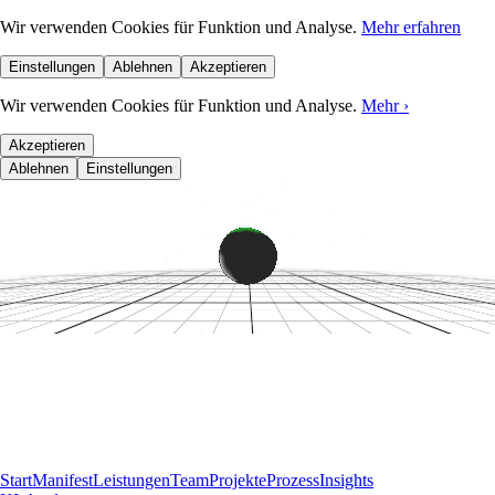
Wir verwenden Cookies für Funktion und Analyse.
Mehr erfahren
Einstellungen
Ablehnen
Akzeptieren
Wir verwenden Cookies für Funktion und Analyse.
Mehr
›
Akzeptieren
Ablehnen
Einstellungen
Start
Manifest
Leistungen
Team
Projekte
Prozess
Insights